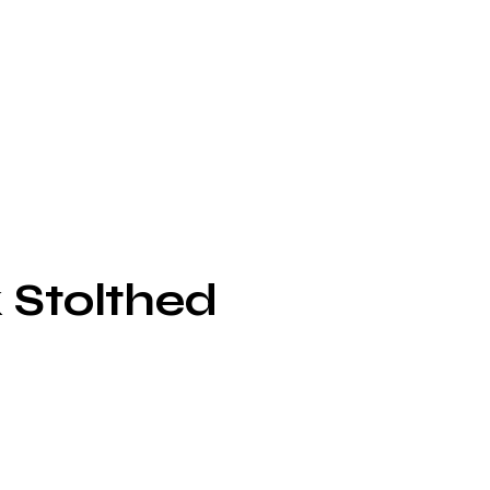
 Stolthed