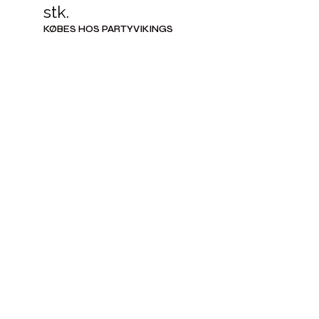
stk.
KØBES HOS PARTYVIKINGS