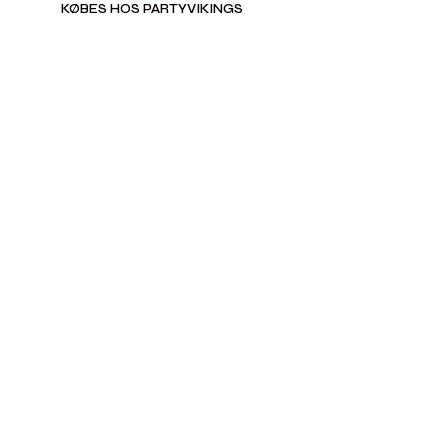
KØBES HOS PARTYVIKINGS