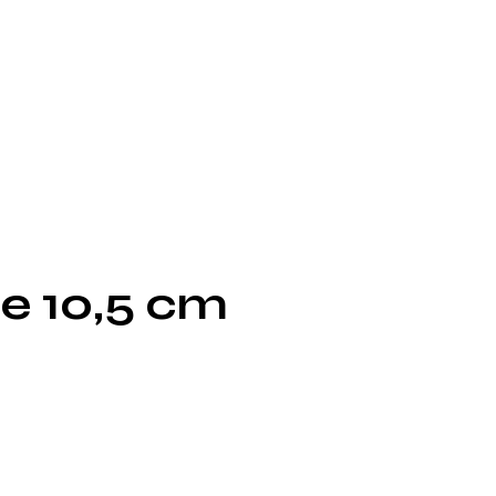
ge 10,5 cm