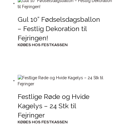
Gul 10” Fødselsdagsballon
– Festlig Dekoration til
Fejringen!
KØBES HOS FESTKASSEN
Festlige Røde og Hvide
Kagelys – 24 Stk til
Fejringer
KØBES HOS FESTKASSEN