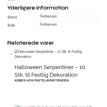
Yderligere information
Festkassen
Brand
Festkassen
Butik
Relaterede varer
Halloween Serpentiner – 10
Stk. til Festlig Dekoration
KØBES HOS FASTELAVNSTØNDEN