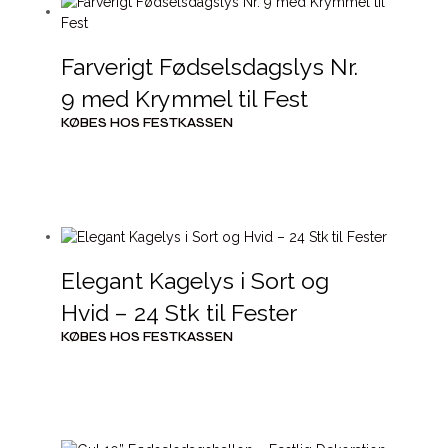
Farverigt Fødselsdagslys Nr.
9 med Krymmel til Fest
KØBES HOS FESTKASSEN
Elegant Kagelys i Sort og
Hvid – 24 Stk til Fester
KØBES HOS FESTKASSEN