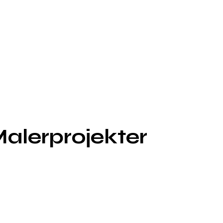
Malerprojekter