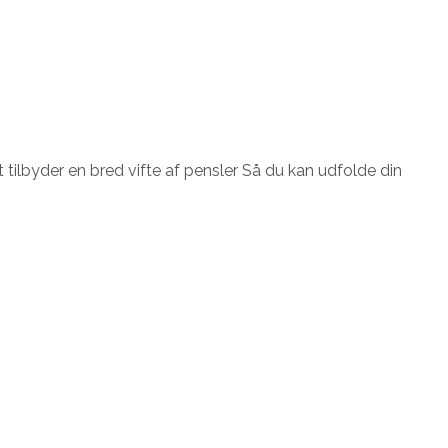
 tilbyder en bred vifte af pensler Så du kan udfolde din