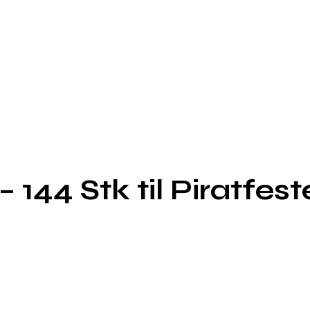
 144 Stk til Piratfest