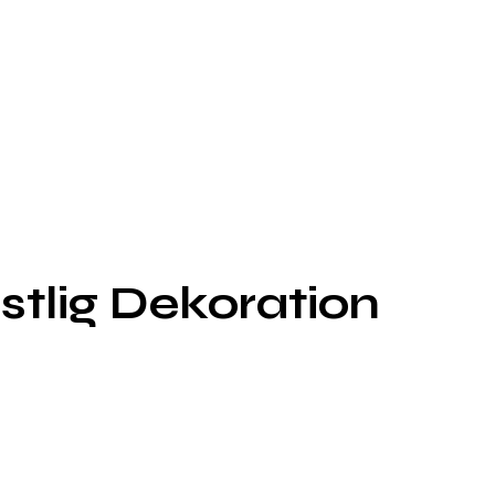
stlig Dekoration