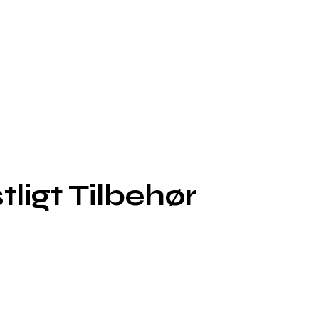
ligt Tilbehør