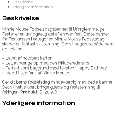
Beskrivelse
Yderligere information
Beskrivelse
Minnie Mouse Fødselsdagsbanner til Uforglemmelige
Fester er en uundgåelig del af enhver fest. Dette banner
fra Festkassen i kategorien Minnie Mouse Fødselsdag
skaber en fantastisk stemning. Der vil begejstre både børn
og voksne
– Lavet af holdbart karton
– Let, at hænge op med den inkluderede snor
– Perfekt som baggrund med teksten “Happy Birthday”
– Ideel til alle fans af Minnie Mouse
Gør dit barns fødselsdag mindeværdig med dette banner.
Det vil helt sikkert bringe glæde og feststemning til
fejringen.
Produkt ID.
20508
Yderligere information