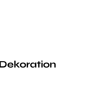
g Dekoration