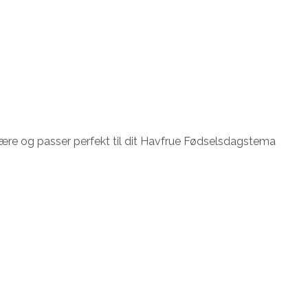
sfære og passer perfekt til dit Havfrue Fødselsdagstema