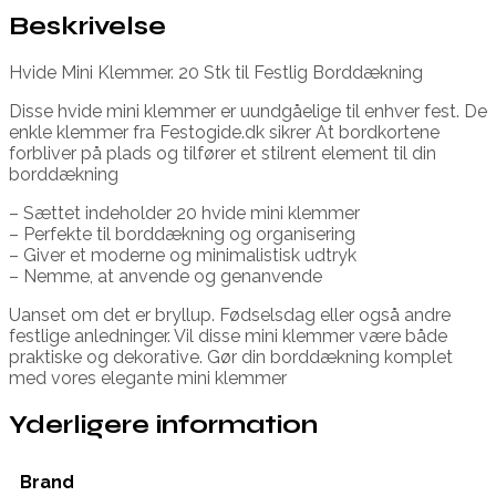
Beskrivelse
Hvide Mini Klemmer. 20 Stk til Festlig Borddækning
Disse hvide mini klemmer er uundgåelige til enhver fest. De
enkle klemmer fra Festogide.dk sikrer At bordkortene
forbliver på plads og tilfører et stilrent element til din
borddækning
– Sættet indeholder 20 hvide mini klemmer
– Perfekte til borddækning og organisering
– Giver et moderne og minimalistisk udtryk
– Nemme, at anvende og genanvende
Uanset om det er bryllup. Fødselsdag eller også andre
festlige anledninger. Vil disse mini klemmer være både
praktiske og dekorative. Gør din borddækning komplet
med vores elegante mini klemmer
Yderligere information
Brand