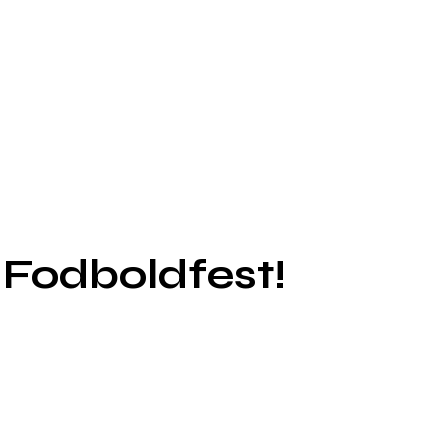
 Fodboldfest!