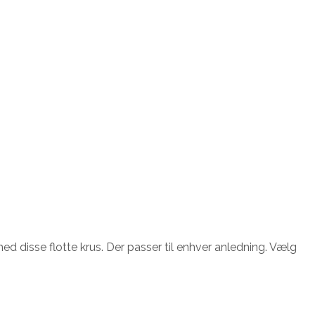
d disse flotte krus. Der passer til enhver anledning. Vælg