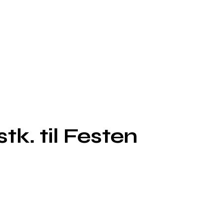
tk. til Festen