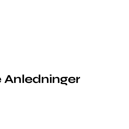
ge Anledninger