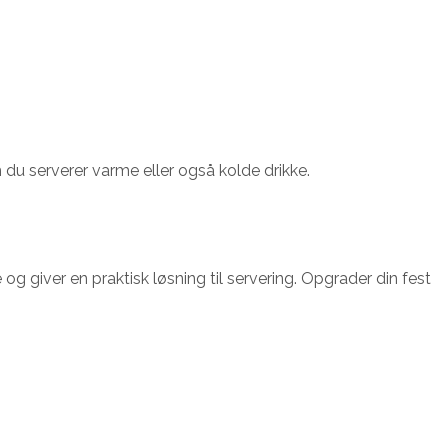
m du serverer varme eller også kolde drikke.
og giver en praktisk løsning til servering. Opgrader din fest