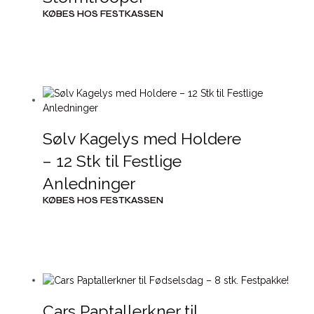
KØBES HOS FESTKASSEN
Sølv Kagelys med Holdere
– 12 Stk til Festlige
Anledninger
KØBES HOS FESTKASSEN
Cars Paptallerkner til