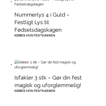
Nummerlys 4 i Guld –
Festligt Lys til
Fødselsdagskagen
KØBES HOS FESTKASSEN
Isfakler 3 stk – Gør din fest
magisk og uforglemmelig!
KØBES HOS FESTKASSEN