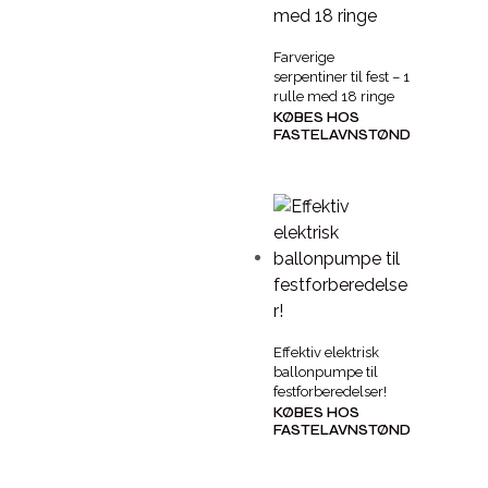
Farverige
serpentiner til fest – 1
rulle med 18 ringe
KØBES HOS
FASTELAVNSTØNDEN
Effektiv elektrisk
ballonpumpe til
festforberedelser!
KØBES HOS
FASTELAVNSTØNDEN