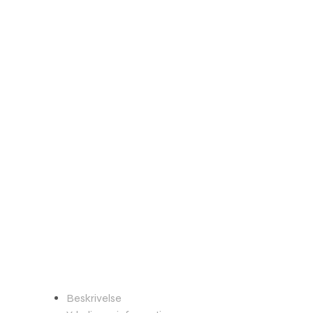
Beskrivelse