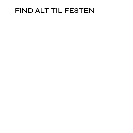
FIND ALT TIL FESTEN