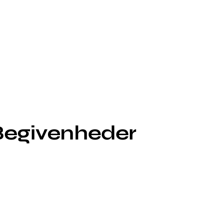
e Begivenheder