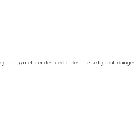
e på 9 meter er den ideel til flere forskellige anledninger