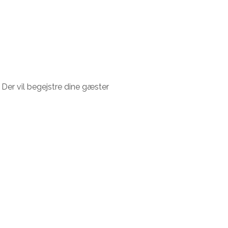
 Der vil begejstre dine gæster