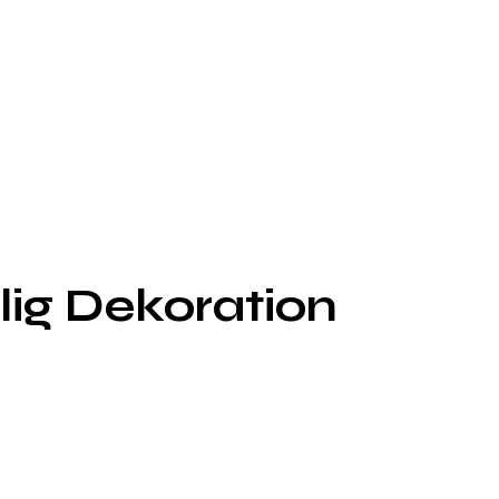
lig Dekoration